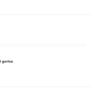
i goriva