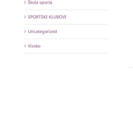
Škola sporta
SPORTSKI KLUBOVI
Uncategorized
Visoko