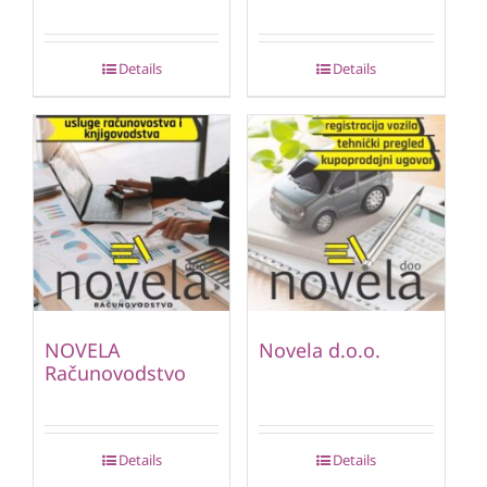
Details
Details
NOVELA
Novela d.o.o.
Računovodstvo
Details
Details