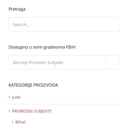
Pretraga
Dostupno u svim gradovima FBiH

KATEGORIJE PROIZVODA
Judo
PRIVREDNI SUBJEKTI
Bihać