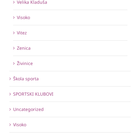
Velika Kladuša
Visoko
Vitez
Zenica
Živinice
Škola sporta
SPORTSKI KLUBOVI
Uncategorized
Visoko