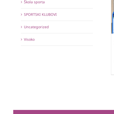
Škola sporta
SPORTSKI KLUBOVI
Uncategorized
Visoko