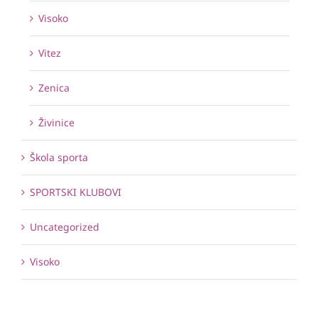
Visoko
Vitez
Zenica
Živinice
Škola sporta
SPORTSKI KLUBOVI
Uncategorized
Visoko