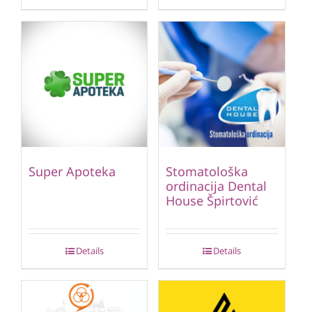
Super Apoteka
Stomatološka
ordinacija Dental
House Špirtović
Details
Details