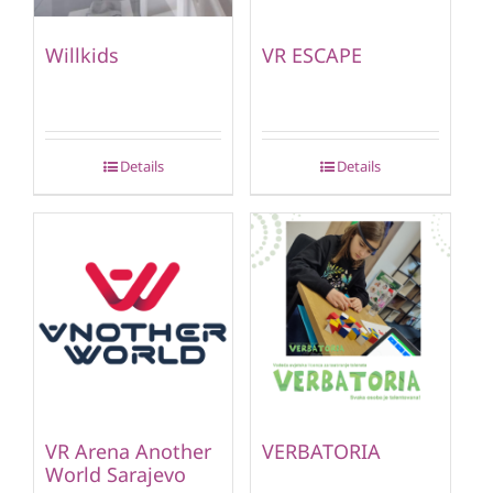
Willkids
VR ESCAPE
Details
Details
VR Arena Another
VERBATORIA
World Sarajevo