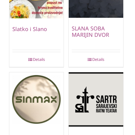
SLANA SOBA
Slatko i Slano
MARIJIN DVOR
Details
Details