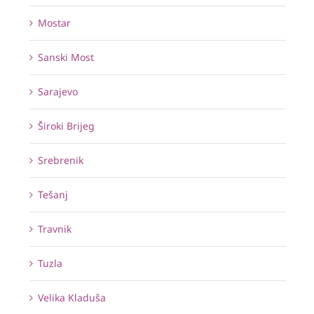
Mostar
Sanski Most
Sarajevo
Široki Brijeg
Srebrenik
Tešanj
Travnik
Tuzla
Velika Kladuša