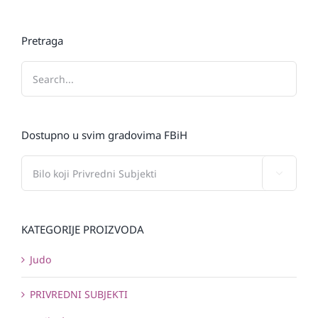
Pretraga
Dostupno u svim gradovima FBiH

KATEGORIJE PROIZVODA
Judo
PRIVREDNI SUBJEKTI