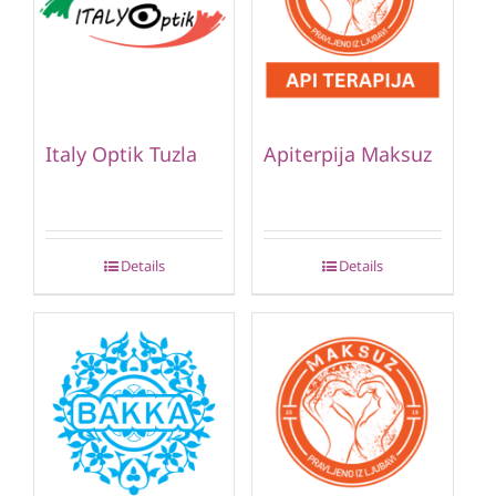
Italy Optik Tuzla
Apiterpija Maksuz
Details
Details