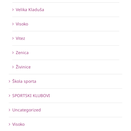
Velika Kladuša
Visoko
Vitez
Zenica
Živinice
Škola sporta
SPORTSKI KLUBOVI
Uncategorized
Visoko