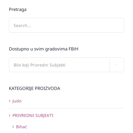
Pretraga
Dostupno u svim gradovima FBiH

KATEGORIJE PROIZVODA
Judo
PRIVREDNI SUBJEKTI
Bihać