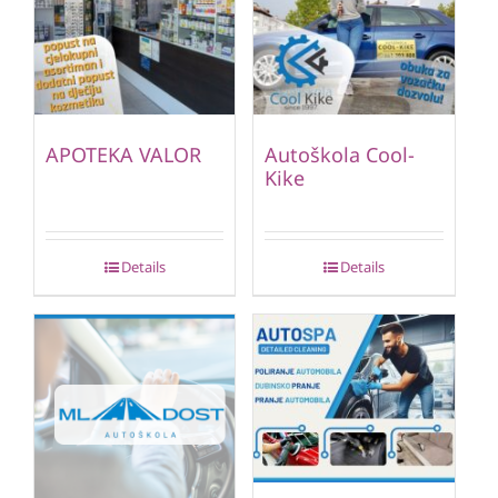
APOTEKA VALOR
Autoškola Cool-
Kike
Details
Details