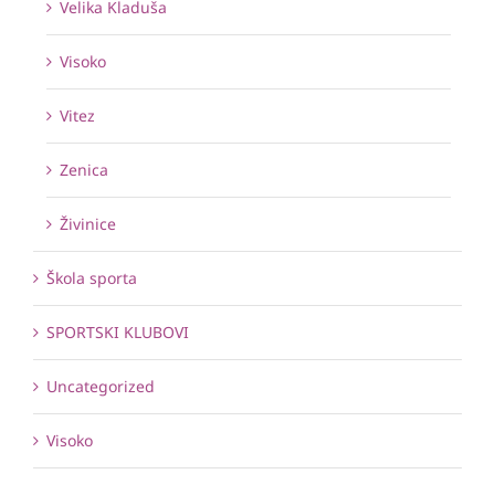
Velika Kladuša
Visoko
Vitez
Zenica
Živinice
Škola sporta
SPORTSKI KLUBOVI
Uncategorized
Visoko