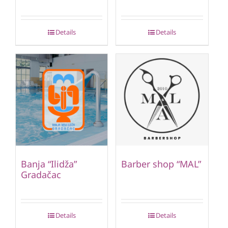
Details
Details
Banja “Ilidža”
Barber shop “MAL”
Gradačac
Details
Details