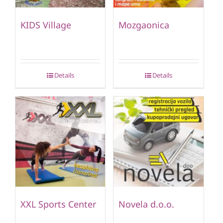
KIDS Village
Mozgaonica
Details
Details
XXL Sports Center
Novela d.o.o.