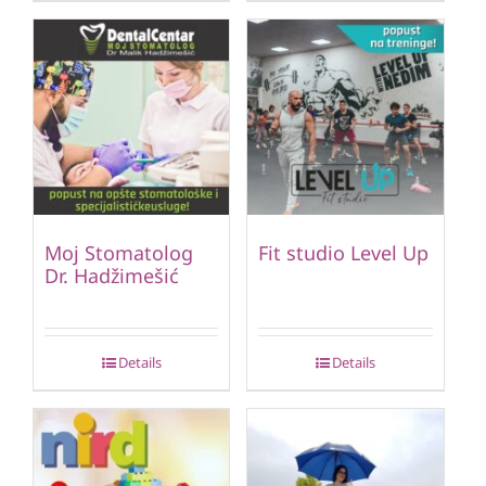
Moj Stomatolog
Fit studio Level Up
Dr. Hadžimešić
Details
Details