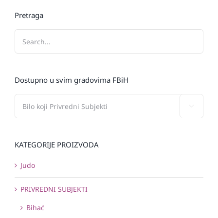
Pretraga
Dostupno u svim gradovima FBiH

KATEGORIJE PROIZVODA
Judo
PRIVREDNI SUBJEKTI
Bihać