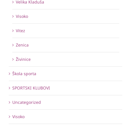
Velika Kladuša
Visoko
Vitez
Zenica
Živinice
Škola sporta
SPORTSKI KLUBOVI
Uncategorized
Visoko