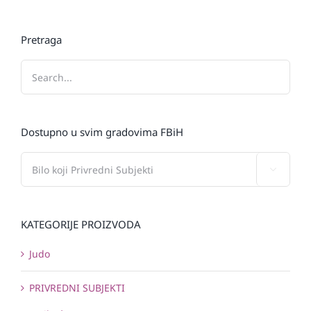
Pretraga
Dostupno u svim gradovima FBiH

KATEGORIJE PROIZVODA
Judo
PRIVREDNI SUBJEKTI