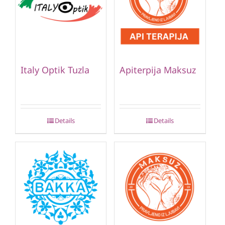
Italy Optik Tuzla
Apiterpija Maksuz
Details
Details