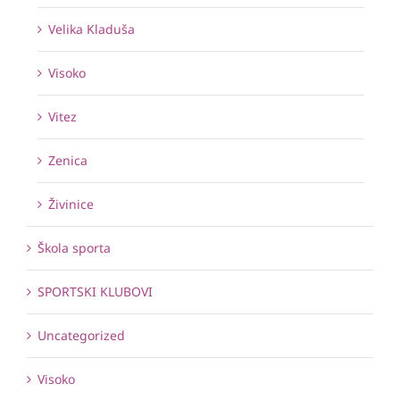
Velika Kladuša
Visoko
Vitez
Zenica
Živinice
Škola sporta
SPORTSKI KLUBOVI
Uncategorized
Visoko