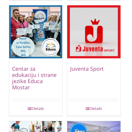
Centar za
Juventa Sport
edukaciju i strane
jezike Educa
Mostar
Details
Details