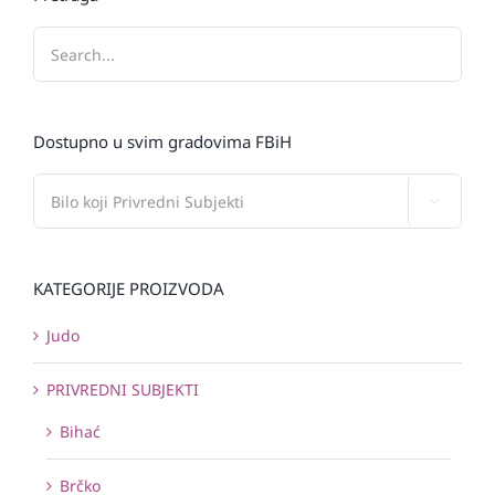
Dostupno u svim gradovima FBiH

KATEGORIJE PROIZVODA
Judo
PRIVREDNI SUBJEKTI
Bihać
Brčko