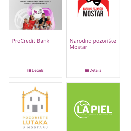
ProCredit Bank
Narodno pozorište
Mostar
Details
Details