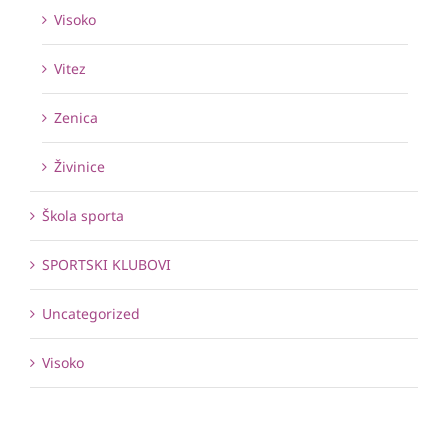
Visoko
Vitez
Zenica
Živinice
Škola sporta
SPORTSKI KLUBOVI
Uncategorized
Visoko