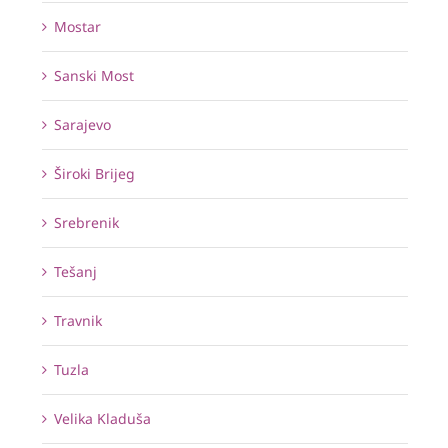
Mostar
Sanski Most
Sarajevo
Široki Brijeg
Srebrenik
Tešanj
Travnik
Tuzla
Velika Kladuša