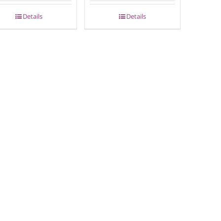
Details
Details