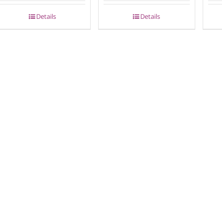
Details
Details