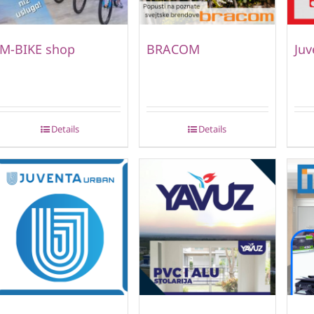
M-BIKE shop
BRACOM
Juv
Details
Details