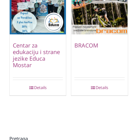
Centar za
BRACOM
edukaciju i strane
jezike Educa
Mostar
Details
Details
Pretraga