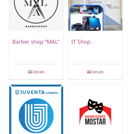
Barber shop “MAL”
IT Shop
Details
Details