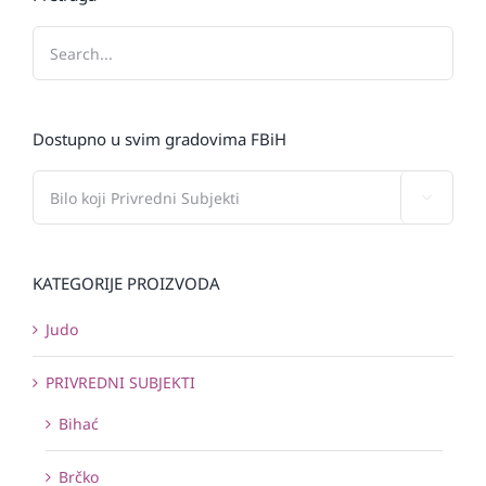
Dostupno u svim gradovima FBiH

KATEGORIJE PROIZVODA
Judo
PRIVREDNI SUBJEKTI
Bihać
Brčko