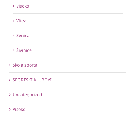
Visoko
Vitez
Zenica
Živinice
Škola sporta
SPORTSKI KLUBOVI
Uncategorized
Visoko