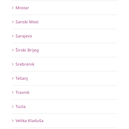
Mostar
Sanski Most
Sarajevo
Široki Brijeg
Srebrenik
Tešanj
Travnik
Tuzla
Velika Kladuša