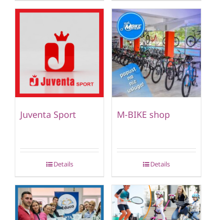
Juventa Sport
M-BIKE shop
Details
Details