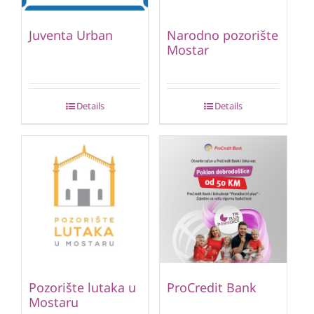
Juventa Urban
Narodno pozorište
Mostar
Details
Details
Pozorište lutaka u
ProCredit Bank
Mostaru