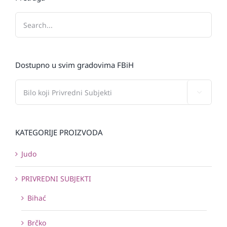
Dostupno u svim gradovima FBiH

KATEGORIJE PROIZVODA
Judo
PRIVREDNI SUBJEKTI
Bihać
Brčko