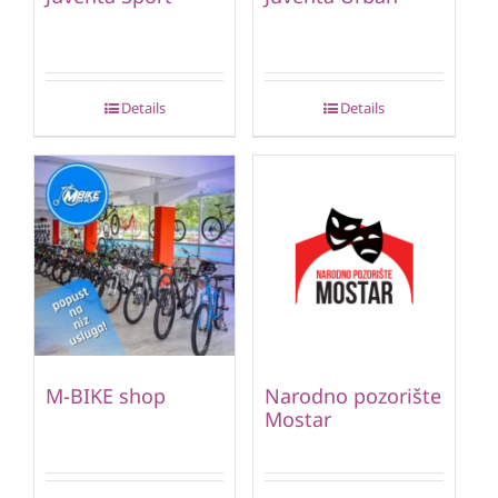
Details
Details
M-BIKE shop
Narodno pozorište
Mostar