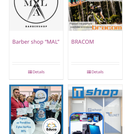
Barber shop “MAL”
BRACOM
Details
Details