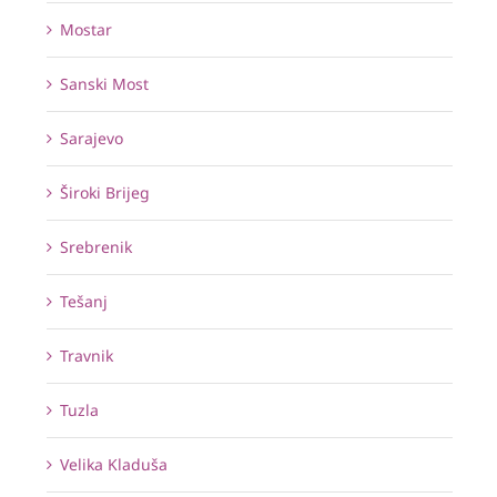
Mostar
Sanski Most
Sarajevo
Široki Brijeg
Srebrenik
Tešanj
Travnik
Tuzla
Velika Kladuša