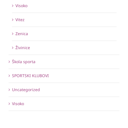
Visoko
Vitez
Zenica
Živinice
Škola sporta
SPORTSKI KLUBOVI
Uncategorized
Visoko