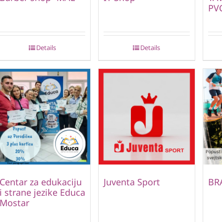
PVC
Details
Details
Centar za edukaciju
Juventa Sport
BR
i strane jezike Educa
Mostar