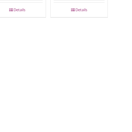
Details
Details