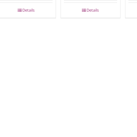
Details
Details