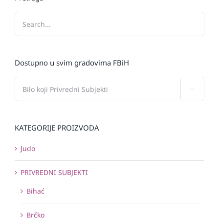
Dostupno u svim gradovima FBiH

KATEGORIJE PROIZVODA
Judo
PRIVREDNI SUBJEKTI
Bihać
Brčko