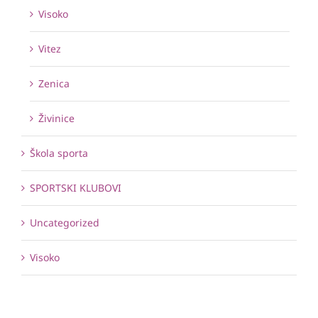
Visoko
Vitez
Zenica
Živinice
Škola sporta
SPORTSKI KLUBOVI
Uncategorized
Visoko