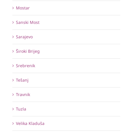
Mostar
Sanski Most
Sarajevo
Široki Brijeg
Srebrenik
Tešanj
Travnik
Tuzla
Velika Kladuša