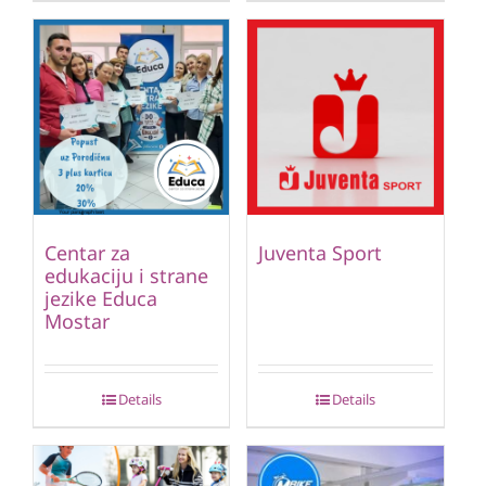
Centar za
Juventa Sport
edukaciju i strane
jezike Educa
Mostar
Details
Details