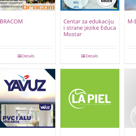
BRACOM
Centar za edukaciju
M-
i strane jezike Educa
Mostar
Details
Details