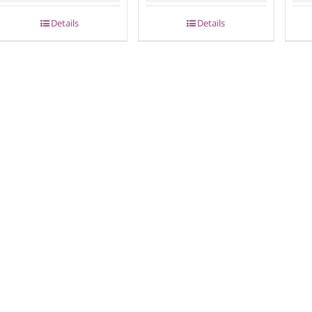
Details
Details