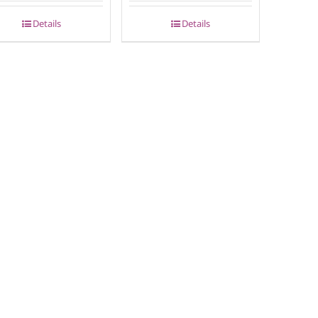
Details
Details