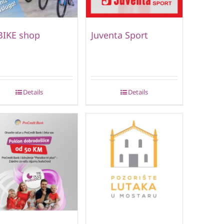
BIKE shop
Juventa Sport
Details
Details