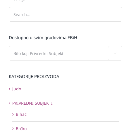
Dostupno u svim gradovima FBiH

KATEGORIJE PROIZVODA
Judo
PRIVREDNI SUBJEKTI
Bihać
Brčko