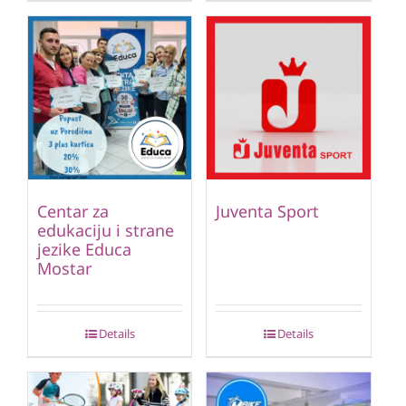
Centar za
Juventa Sport
edukaciju i strane
jezike Educa
Mostar
Details
Details