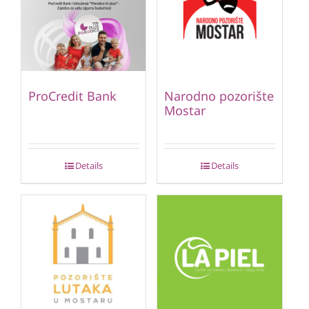
ProCredit Bank
Narodno pozorište
Mostar
Details
Details