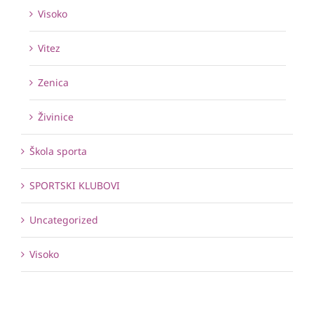
Visoko
Vitez
Zenica
Živinice
Škola sporta
SPORTSKI KLUBOVI
Uncategorized
Visoko