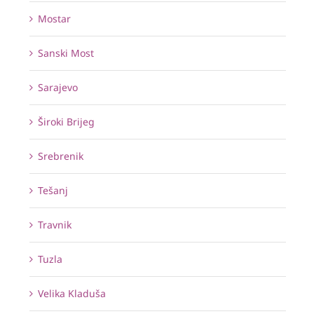
Mostar
Sanski Most
Sarajevo
Široki Brijeg
Srebrenik
Tešanj
Travnik
Tuzla
Velika Kladuša