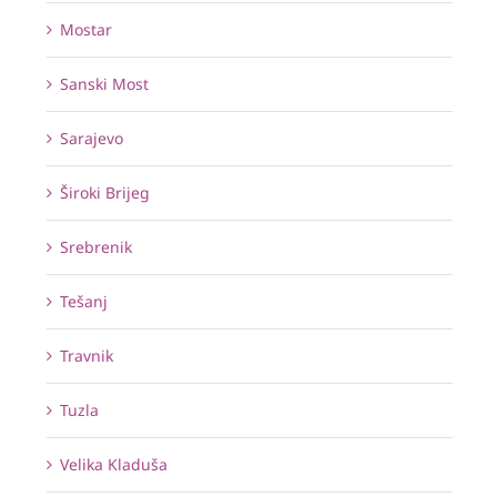
Mostar
Sanski Most
Sarajevo
Široki Brijeg
Srebrenik
Tešanj
Travnik
Tuzla
Velika Kladuša