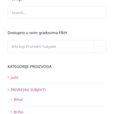
Dostupno u svim gradovima FBiH

KATEGORIJE PROIZVODA
Judo
PRIVREDNI SUBJEKTI
Bihać
Brčko