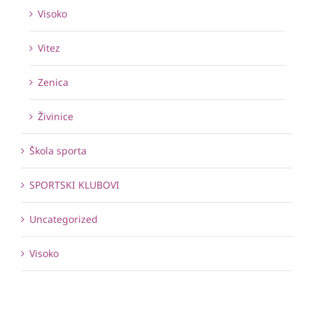
Visoko
Vitez
Zenica
Živinice
Škola sporta
SPORTSKI KLUBOVI
Uncategorized
Visoko