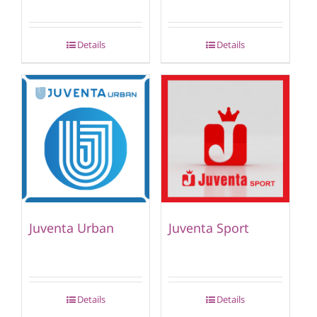
Details
Details
Juventa Urban
Juventa Sport
Details
Details