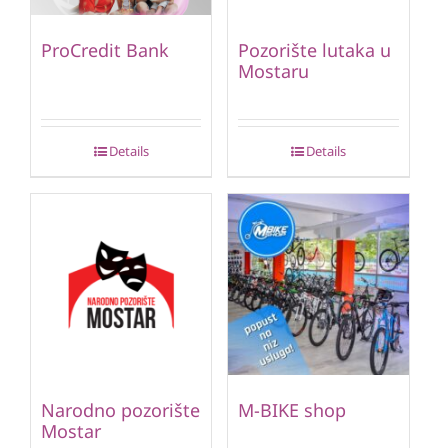
ProCredit Bank
Pozorište lutaka u
Mostaru
Details
Details
Narodno pozorište
M-BIKE shop
Mostar