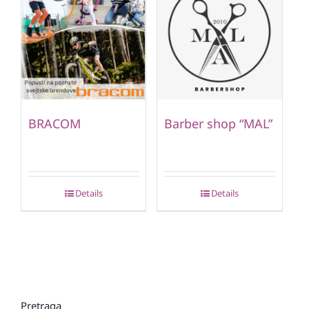
BRACOM
Barber shop “MAL”
Details
Details
Pretraga