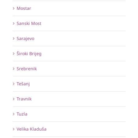
Mostar
Sanski Most
Sarajevo
Široki Brijeg
Srebrenik
Tešanj
Travnik
Tuzla
Velika Kladuša