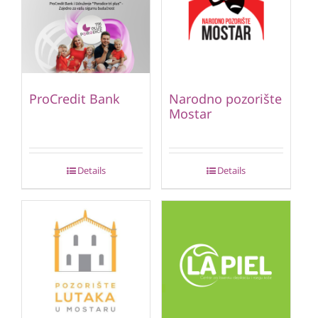
ProCredit Bank
Narodno pozorište
Mostar
Details
Details