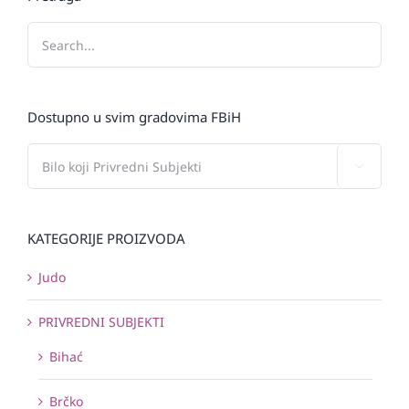
Dostupno u svim gradovima FBiH

KATEGORIJE PROIZVODA
Judo
PRIVREDNI SUBJEKTI
Bihać
Brčko