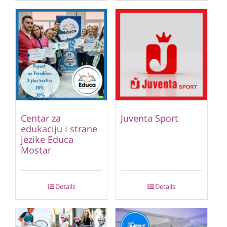
Centar za
Juventa Sport
edukaciju i strane
jezike Educa
Mostar
Details
Details