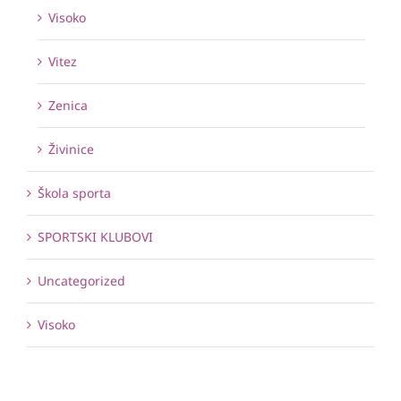
Visoko
Vitez
Zenica
Živinice
Škola sporta
SPORTSKI KLUBOVI
Uncategorized
Visoko