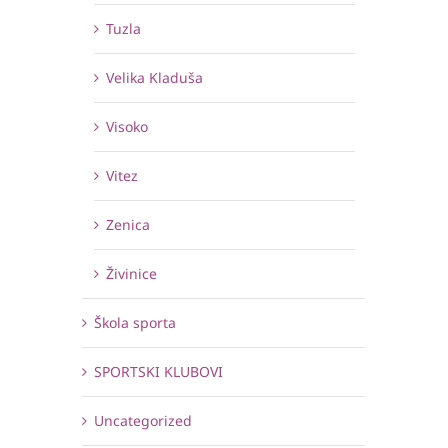
Tuzla
Velika Kladuša
Visoko
Vitez
Zenica
Živinice
Škola sporta
SPORTSKI KLUBOVI
Uncategorized