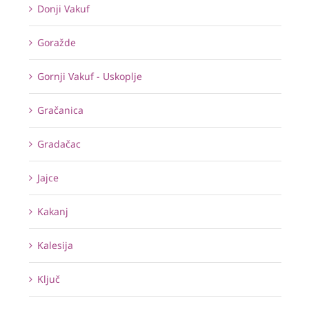
Donji Vakuf
Goražde
Gornji Vakuf - Uskoplje
Gračanica
Gradačac
Jajce
Kakanj
Kalesija
Ključ