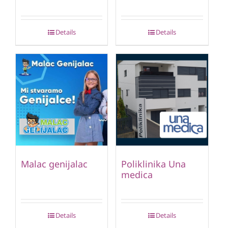
Details
Details
Malac genijalac
Poliklinika Una
medica
Details
Details