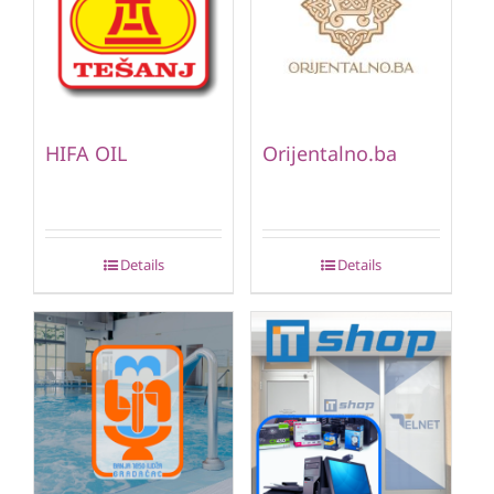
HIFA OIL
Orijentalno.ba
Details
Details