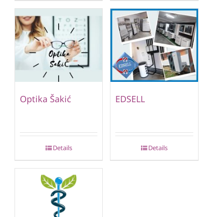
Optika Šakić
EDSELL
Details
Details