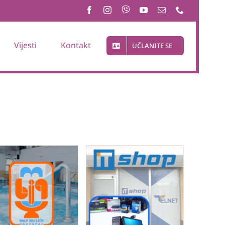
Vijesti
Kontakt
UČLANITE SE