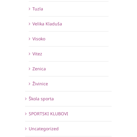
Tuzla
Velika Kladuša
Visoko
Vitez
Zenica
Živinice
Škola sporta
SPORTSKI KLUBOVI
Uncategorized