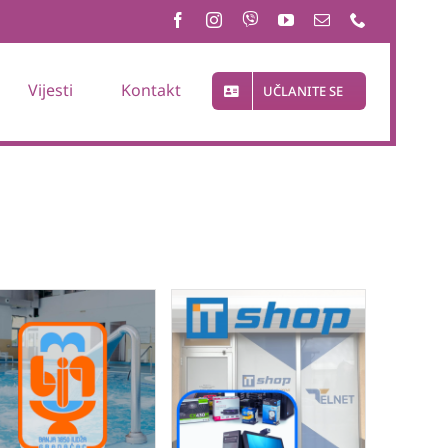
Vijesti
Kontakt
UČLANITE SE