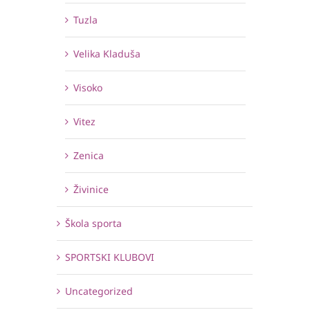
Tuzla
Velika Kladuša
Visoko
Vitez
Zenica
Živinice
Škola sporta
SPORTSKI KLUBOVI
Uncategorized