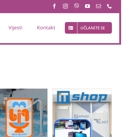
Vijesti
Kontakt
UČLANITE SE