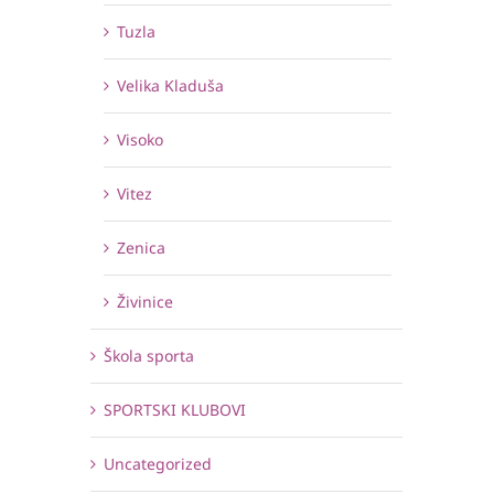
Tuzla
Velika Kladuša
Visoko
Vitez
Zenica
Živinice
Škola sporta
SPORTSKI KLUBOVI
Uncategorized