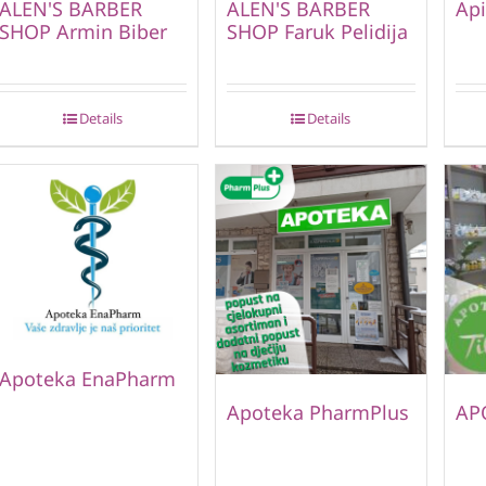
ALEN'S BARBER
ALEN'S BARBER
Api
SHOP Armin Biber
SHOP Faruk Pelidija
Details
Details
Apoteka EnaPharm
Apoteka PharmPlus
AP