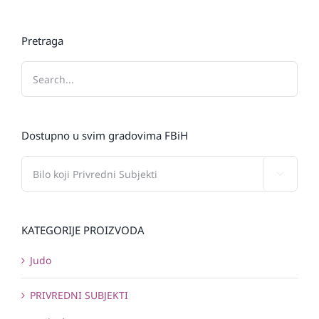
Pretraga
Dostupno u svim gradovima FBiH

KATEGORIJE PROIZVODA
Judo
PRIVREDNI SUBJEKTI