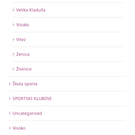
Velika Kladuša
Visoko
Vitez
Zenica
Živinice
Škola sporta
SPORTSKI KLUBOVI
Uncategorized
Visoko