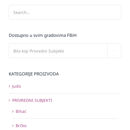
Dostupno u svim gradovima FBiH

KATEGORIJE PROIZVODA
Judo
PRIVREDNI SUBJEKTI
Bihać
Brčko