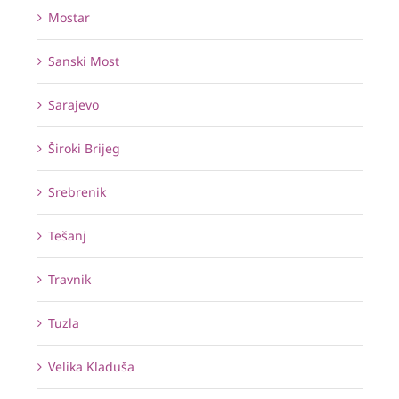
Mostar
Sanski Most
Sarajevo
Široki Brijeg
Srebrenik
Tešanj
Travnik
Tuzla
Velika Kladuša