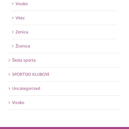
Visoko
Vitez
Zenica
Živinice
Škola sporta
SPORTSKI KLUBOVI
Uncategorized
Visoko