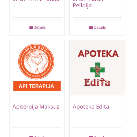
Pelidija
Details
Details
Apiterpija Maksuz
Apoteka Edita