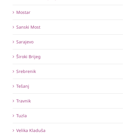
Mostar
Sanski Most
Sarajevo
Široki Brijeg
Srebrenik
Tešanj
Travnik
Tuzla
Velika Kladuša