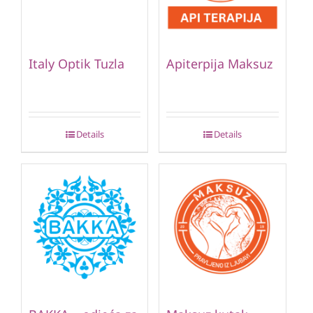
Italy Optik Tuzla
Apiterpija Maksuz
Details
Details