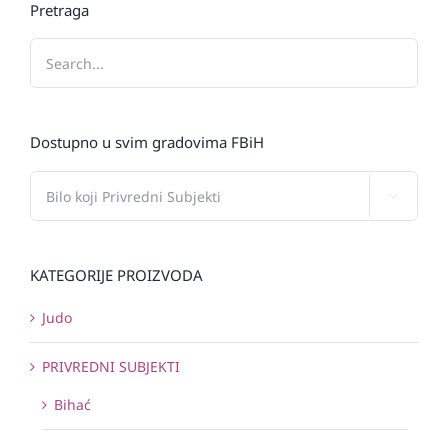
Pretraga
Dostupno u svim gradovima FBiH

KATEGORIJE PROIZVODA
Judo
PRIVREDNI SUBJEKTI
Bihać