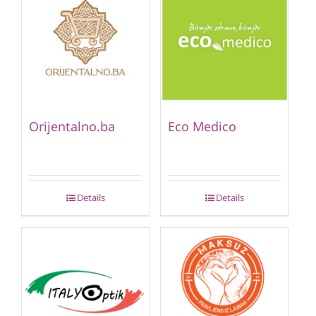
Orijentalno.ba
Eco Medico
Details
Details