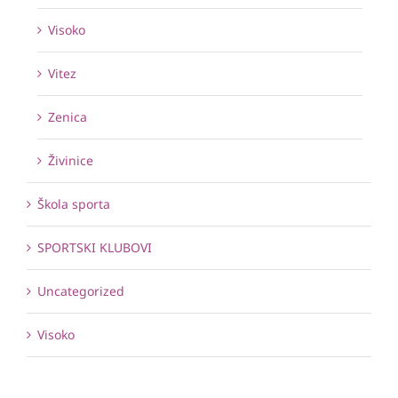
Visoko
Vitez
Zenica
Živinice
Škola sporta
SPORTSKI KLUBOVI
Uncategorized
Visoko