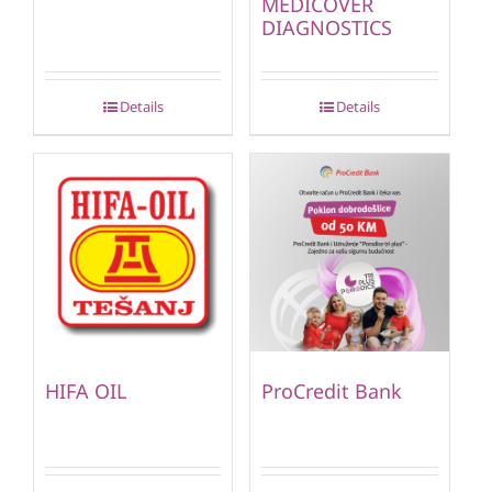
MEDICOVER
DIAGNOSTICS
Details
Details
HIFA OIL
ProCredit Bank