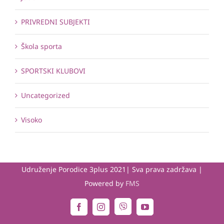
PRIVREDNI SUBJEKTI
Škola sporta
SPORTSKI KLUBOVI
Uncategorized
Visoko
Udruženje Porodice 3plus 2021| Sva prava zadržava |
Powered by
FMS
Viber
Facebook
Instagram
YouTube