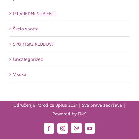
PRIVREDNI SUBJEKTI
Škola sporta
SPORTSKI KLUBOVI
Uncategorized
Visoko
Udruženje Porodice 3plus 2021| Sva prava zadržava |
Powered by
FMS
Viber
Facebook
Instagram
YouTube