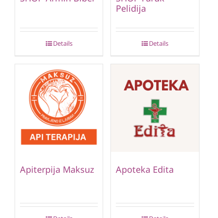
Pelidija
Details
Details
Apiterpija Maksuz
Apoteka Edita