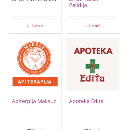
Pelidija
Details
Details
Apiterpija Maksuz
Apoteka Edita