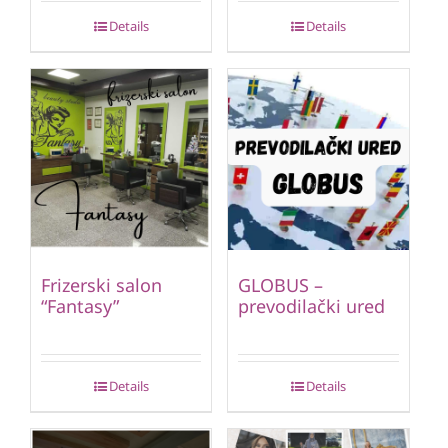
Details
Details
Frizerski salon
GLOBUS –
“Fantasy”
prevodilački ured
Details
Details