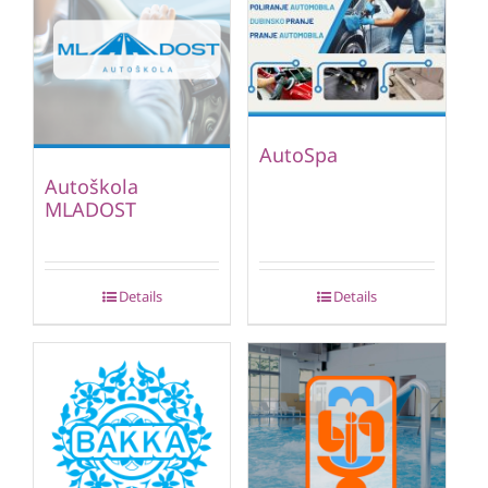
AutoSpa
Autoškola
MLADOST
Details
Details