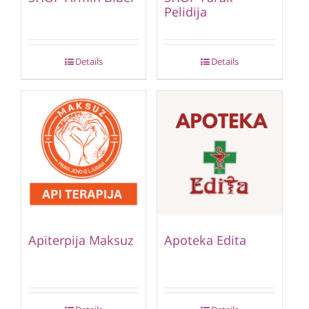
Pelidija
Details
Details
Apiterpija Maksuz
Apoteka Edita