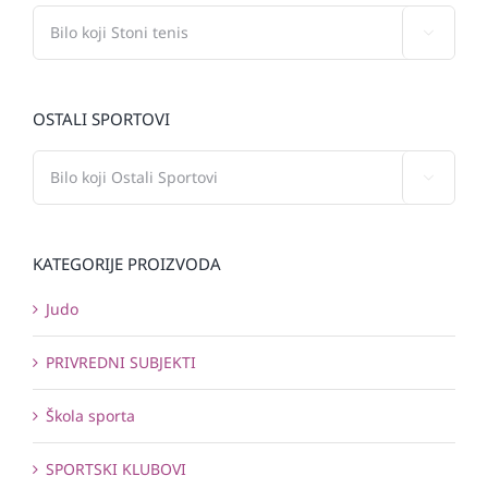

OSTALI SPORTOVI

KATEGORIJE PROIZVODA
Judo
PRIVREDNI SUBJEKTI
Škola sporta
SPORTSKI KLUBOVI