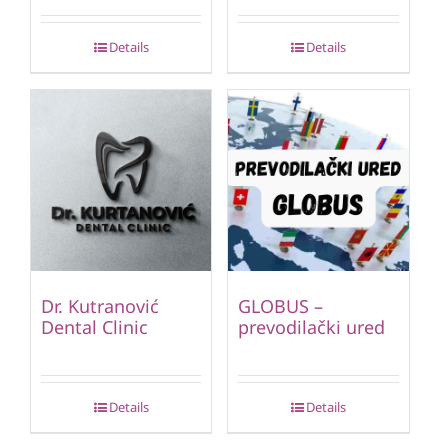
Details
Details
Dr. Kutranović
GLOBUS –
Dental Clinic
prevodilački ured
Details
Details