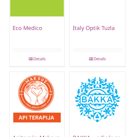
Eco Medico
Italy Optik Tuzla
Details
Details