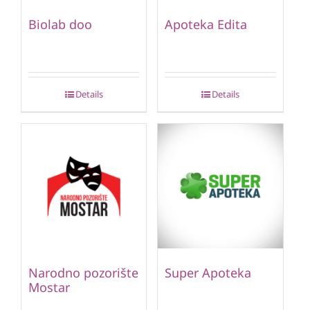
Biolab doo
Apoteka Edita
Details
Details
Narodno pozorište
Super Apoteka
Mostar