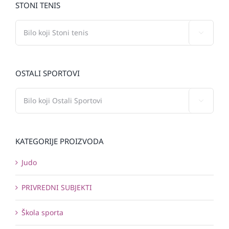
STONI TENIS

OSTALI SPORTOVI

KATEGORIJE PROIZVODA
Judo
PRIVREDNI SUBJEKTI
Škola sporta