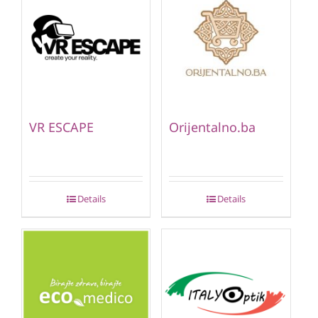
VR ESCAPE
Orijentalno.ba
Details
Details