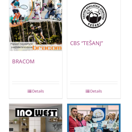
CBS “TEŠANJ”
BRACOM
Details
Details