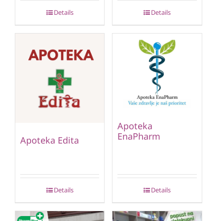
Details
Details
Apoteka
EnaPharm
Apoteka Edita
Details
Details