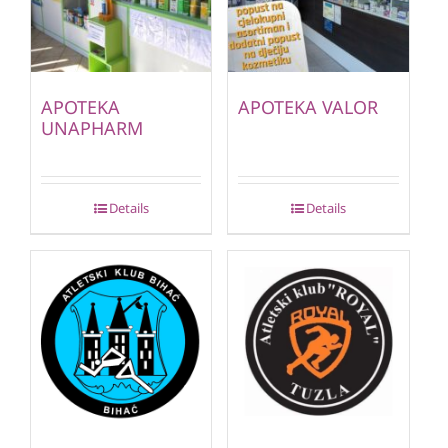
APOTEKA
APOTEKA VALOR
UNAPHARM
Details
Details