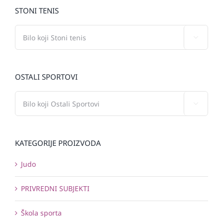
STONI TENIS

OSTALI SPORTOVI

KATEGORIJE PROIZVODA
Judo
PRIVREDNI SUBJEKTI
Škola sporta