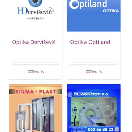
Optika Dervišević
Optika Optiland
Details
Details