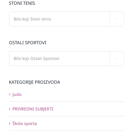
STONI TENIS

OSTALI SPORTOVI

KATEGORIJE PROIZVODA
Judo
PRIVREDNI SUBJEKTI
Škola sporta