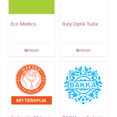
Eco Medico
Italy Optik Tuzla
Details
Details