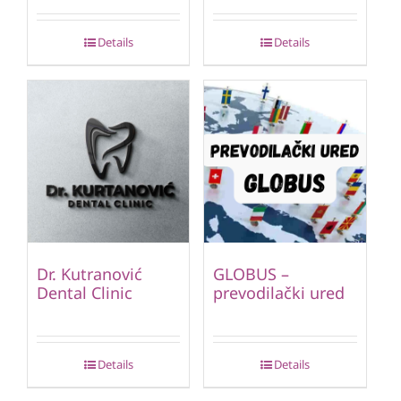
Details
Details
Dr. Kutranović
GLOBUS –
Dental Clinic
prevodilački ured
Details
Details