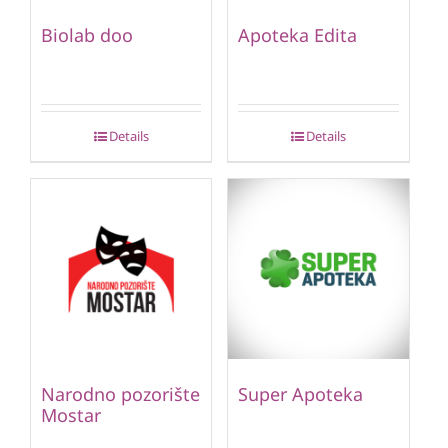
Biolab doo
Apoteka Edita
Details
Details
Narodno pozorište
Super Apoteka
Mostar