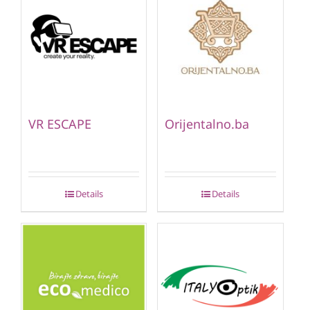
VR ESCAPE
Orijentalno.ba
Details
Details