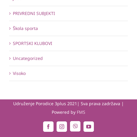
PRIVREDNI SUBJEKTI
Škola sporta
SPORTSKI KLUBOVI
Uncategorized
Visoko
Udruženje Porodice 3plus 2021| Sva prava zadržava |
Powered by
FMS
Viber
Facebook
Instagram
YouTube