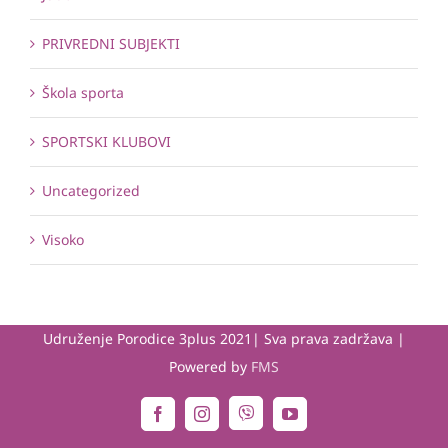
PRIVREDNI SUBJEKTI
Škola sporta
SPORTSKI KLUBOVI
Uncategorized
Visoko
Udruženje Porodice 3plus 2021| Sva prava zadržava |
Powered by
FMS
Viber
Facebook
Instagram
YouTube