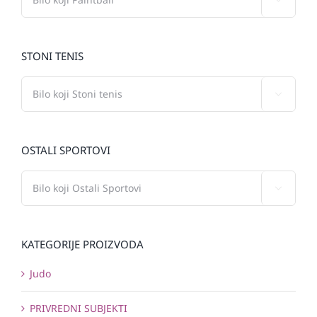
STONI TENIS

OSTALI SPORTOVI

KATEGORIJE PROIZVODA
Judo
PRIVREDNI SUBJEKTI