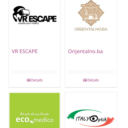
VR ESCAPE
Orijentalno.ba
Details
Details