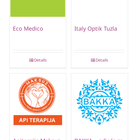
Eco Medico
Italy Optik Tuzla
Details
Details