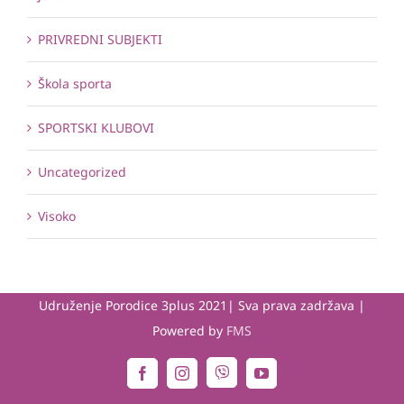
PRIVREDNI SUBJEKTI
Škola sporta
SPORTSKI KLUBOVI
Uncategorized
Visoko
Udruženje Porodice 3plus 2021| Sva prava zadržava |
Powered by
FMS
Viber
Facebook
Instagram
YouTube