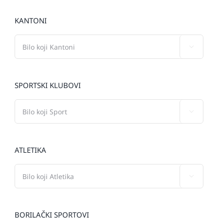
KANTONI

SPORTSKI KLUBOVI

ATLETIKA

BORILAČKI SPORTOVI