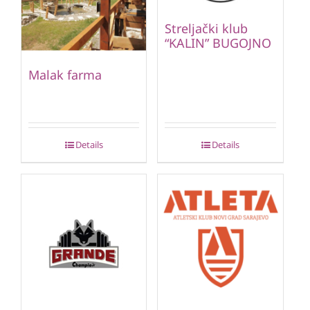
Streljački klub
“KALIN” BUGOJNO
Malak farma
Details
Details