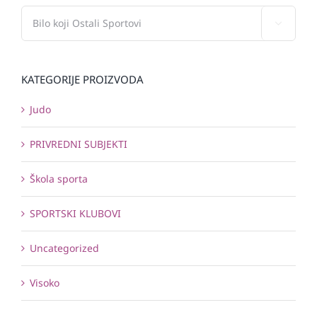

KATEGORIJE PROIZVODA
Judo
PRIVREDNI SUBJEKTI
Škola sporta
SPORTSKI KLUBOVI
Uncategorized
Visoko