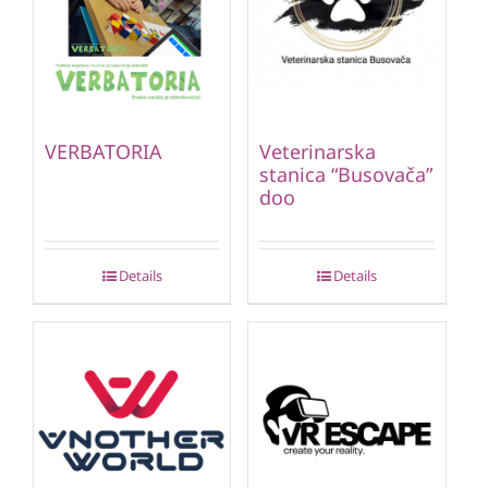
VERBATORIA
Veterinarska
stanica “Busovača”
doo
Details
Details