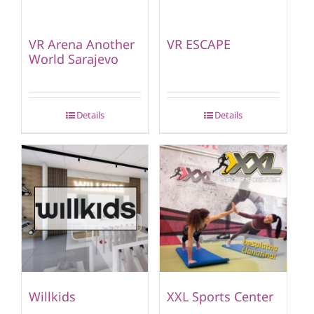
VR Arena Another
VR ESCAPE
World Sarajevo
Details
Details
Willkids
XXL Sports Center