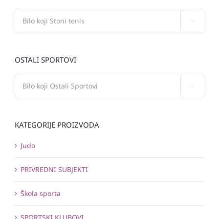

OSTALI SPORTOVI

KATEGORIJE PROIZVODA
Judo
PRIVREDNI SUBJEKTI
Škola sporta
SPORTSKI KLUBOVI