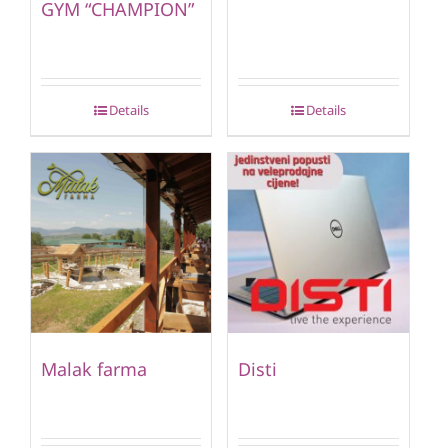
GYM “CHAMPION”
Details
Details
Malak farma
Disti