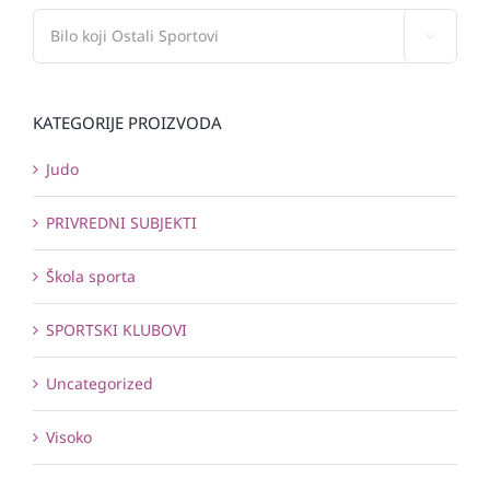

KATEGORIJE PROIZVODA
Judo
PRIVREDNI SUBJEKTI
Škola sporta
SPORTSKI KLUBOVI
Uncategorized
Visoko