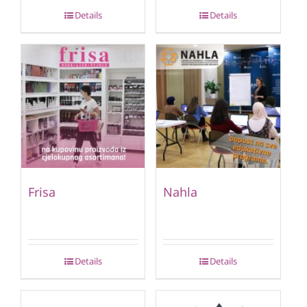
Details
Details
Frisa
Nahla
Details
Details