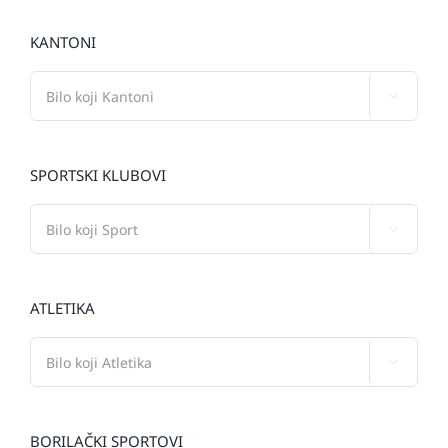
KANTONI

SPORTSKI KLUBOVI

ATLETIKA

BORILAČKI SPORTOVI