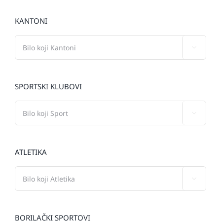
KANTONI

SPORTSKI KLUBOVI

ATLETIKA

BORILAČKI SPORTOVI