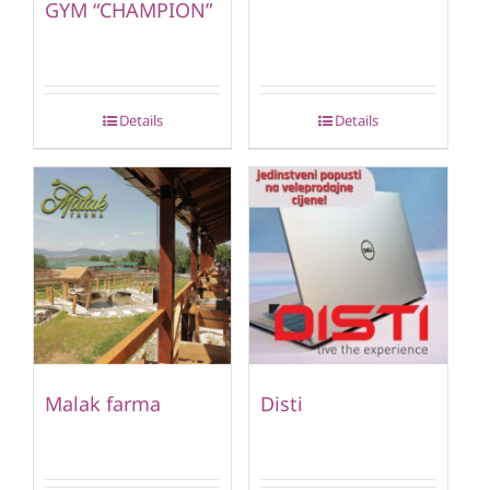
GYM “CHAMPION”
Details
Details
Malak farma
Disti