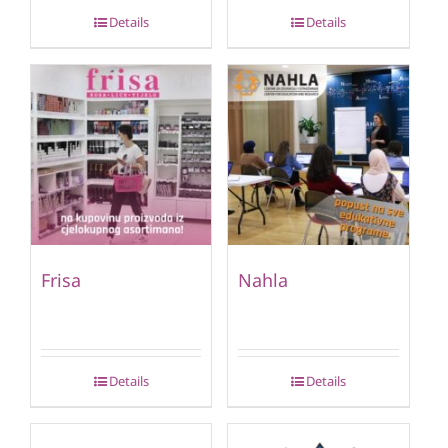
Details
Details
Frisa
Nahla
Details
Details