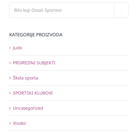

KATEGORIJE PROIZVODA
Judo
PRIVREDNI SUBJEKTI
Škola sporta
SPORTSKI KLUBOVI
Uncategorized
Visoko