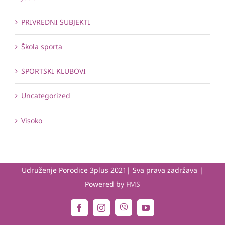
PRIVREDNI SUBJEKTI
Škola sporta
SPORTSKI KLUBOVI
Uncategorized
Visoko
Udruženje Porodice 3plus 2021| Sva prava zadržava |
Powered by
FMS
Viber
Facebook
Instagram
YouTube