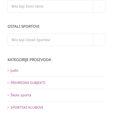

OSTALI SPORTOVI

KATEGORIJE PROIZVODA
Judo
PRIVREDNI SUBJEKTI
Škola sporta
SPORTSKI KLUBOVI