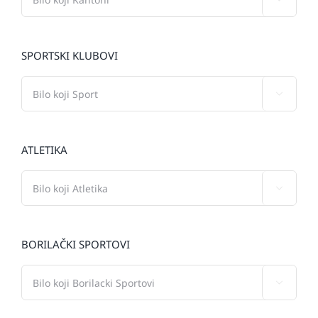
SPORTSKI KLUBOVI

ATLETIKA

BORILAČKI SPORTOVI
