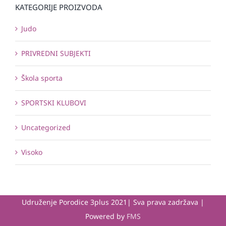
KATEGORIJE PROIZVODA
Judo
PRIVREDNI SUBJEKTI
Škola sporta
SPORTSKI KLUBOVI
Uncategorized
Visoko
Udruženje Porodice 3plus 2021| Sva prava zadržava |
Powered by
FMS