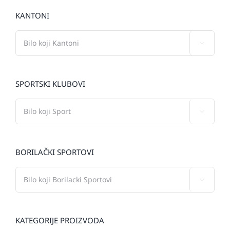
KANTONI

SPORTSKI KLUBOVI

BORILAČKI SPORTOVI

KATEGORIJE PROIZVODA