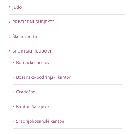
Judo
PRIVREDNI SUBJEKTI
Škola sporta
SPORTSKI KLUBOVI
Borilački sportovi
Bosansko-podrinjski kanton
Gradačac
Kanton Sarajevo
Srednjobosanski kanton