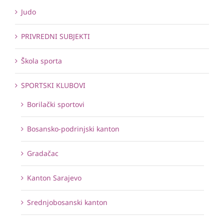
Judo
PRIVREDNI SUBJEKTI
Škola sporta
SPORTSKI KLUBOVI
Borilački sportovi
Bosansko-podrinjski kanton
Gradačac
Kanton Sarajevo
Srednjobosanski kanton