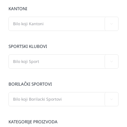
KANTONI

SPORTSKI KLUBOVI

BORILAČKI SPORTOVI

KATEGORIJE PROIZVODA