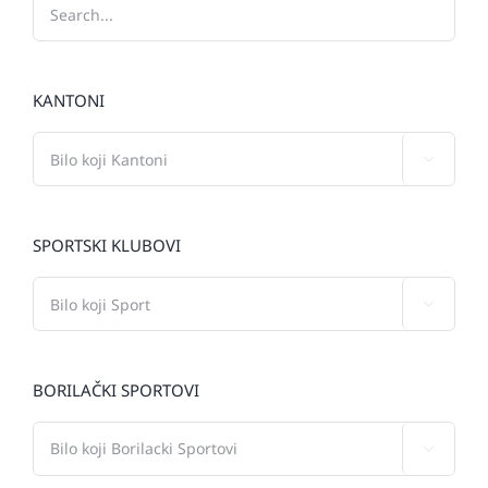
KANTONI

SPORTSKI KLUBOVI

BORILAČKI SPORTOVI
