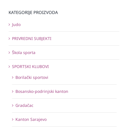
KATEGORIJE PROIZVODA
Judo
PRIVREDNI SUBJEKTI
Škola sporta
SPORTSKI KLUBOVI
Borilački sportovi
Bosansko-podrinjski kanton
Gradačac
Kanton Sarajevo