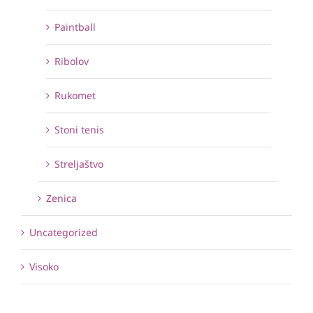
Paintball
Ribolov
Rukomet
Stoni tenis
Streljaštvo
Zenica
Uncategorized
Visoko