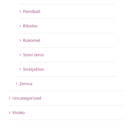
Paintball
Ribolov
Rukomet
Stoni tenis
Streljaštvo
Zenica
Uncategorized
Visoko