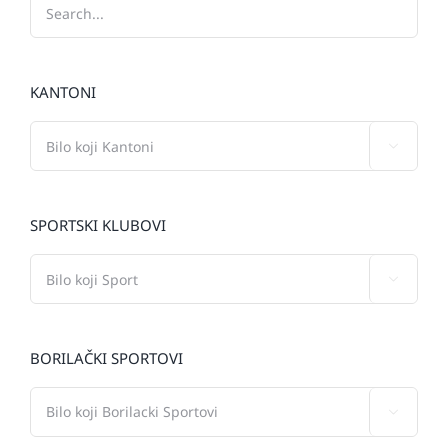
KANTONI

SPORTSKI KLUBOVI

BORILAČKI SPORTOVI
