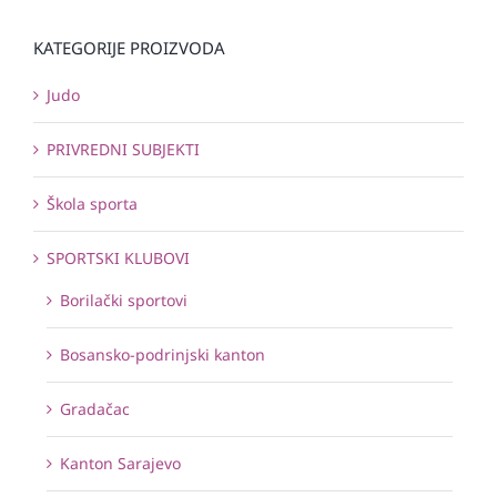
KATEGORIJE PROIZVODA
Judo
PRIVREDNI SUBJEKTI
Škola sporta
SPORTSKI KLUBOVI
Borilački sportovi
Bosansko-podrinjski kanton
Gradačac
Kanton Sarajevo